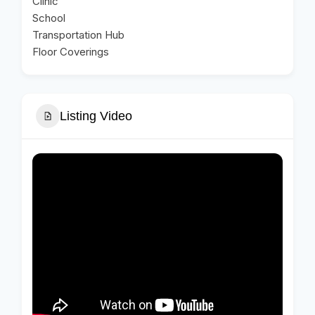
Clinic
School
Transportation Hub
Floor Coverings
Listing Video