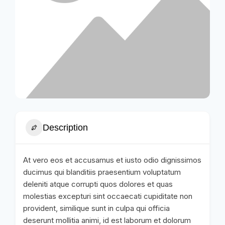
Description
At vero eos et accusamus et iusto odio dignissimos
ducimus qui blanditiis praesentium voluptatum
deleniti atque corrupti quos dolores et quas
molestias excepturi sint occaecati cupiditate non
provident, similique sunt in culpa qui officia
deserunt mollitia animi, id est laborum et dolorum