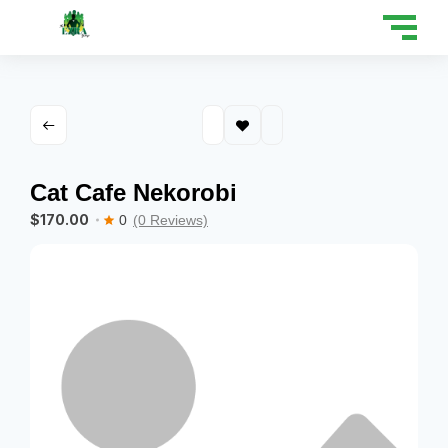
Cat Cafe Nekorobi
$170.00
0
(0 Reviews)